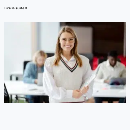
Lire la suite »