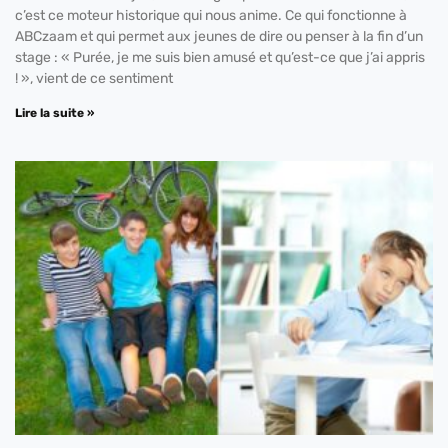
c’est ce moteur historique qui nous anime. Ce qui fonctionne à
ABCzaam et qui permet aux jeunes de dire ou penser à la fin d’un
stage : « Purée, je me suis bien amusé et qu’est-ce que j’ai appris
! », vient de ce sentiment
Lire la suite »