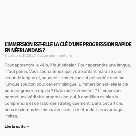
L’IMMERSION EST-ELLE LA CLÉ D’UNE PROGRESSION RAPIDE
EN NÉERLANDAIS ?
6 octobre 2025
Aucun commentaire
Pour apprendre le vélo, il faut pédaler. Pour apprendre une langue,
il faut parler. Vous souhaiteriez que votre enfant maîtrise une
seconde langue et, souvent, l’immersion est présentée comme
l’unique solution pour devenir bilingue. L’immersion est-elle la clé
pour progression rapide ? Qu’en est-il vraiment ? L’immersion
permet une véritable progression, oui, à condition de bien la
comprendre et de l’aborder stratégiquement. Dans cet article,
nous explorons les mécanismes de la méthode, ses avantages,
limites,
Lire la suite »