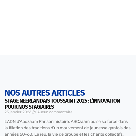
NOS AUTRES ARTICLES
STAGE NÉERLANDAIS TOUSSAINT 2025 : L’INNOVATION
POUR NOS STAGIAIRES
25 janvier 2026
Aucun commentaire
L’ADN d’Abczaam Par son histoire, ABCzaam puise sa force dans
la filiation des traditions d’un mouvement de jeunesse gantois des
années 50-60. Le jeu, la vie de groupe et les chants collectifs,