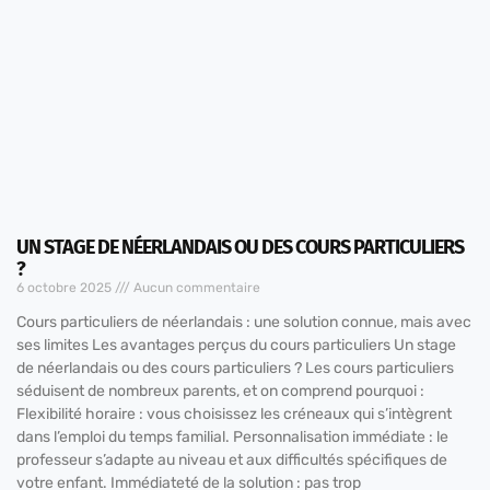
UN STAGE DE NÉERLANDAIS OU DES COURS PARTICULIERS
?
6 octobre 2025
Aucun commentaire
Cours particuliers de néerlandais : une solution connue, mais avec
ses limites Les avantages perçus du cours particuliers Un stage
de néerlandais ou des cours particuliers ? Les cours particuliers
séduisent de nombreux parents, et on comprend pourquoi :
Flexibilité horaire : vous choisissez les créneaux qui s’intègrent
dans l’emploi du temps familial. Personnalisation immédiate : le
professeur s’adapte au niveau et aux difficultés spécifiques de
votre enfant. Immédiateté de la solution : pas trop