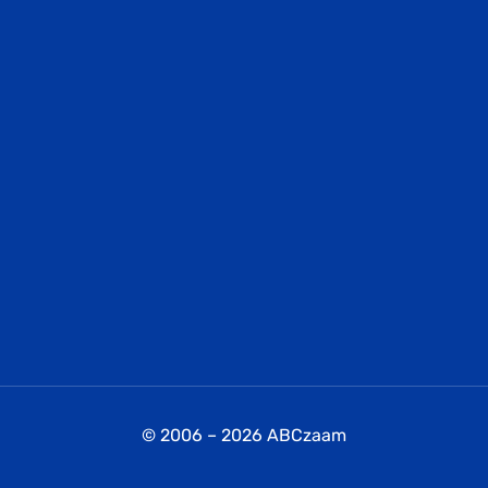
© 2006 – 2026 ABCzaam